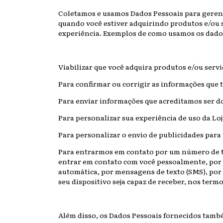
Coletamos e usamos Dados Pessoais para geren
quando você estiver adquirindo produtos e/ou 
experiência. Exemplos de como usamos os dado
Viabilizar que você adquira produtos e/ou servi
Para confirmar ou corrigir as informações que 
Para enviar informações que acreditamos ser do
Para personalizar sua experiência de uso da Loj
Para personalizar o envio de publicidades para 
Para entrarmos em contato por um número de t
entrar em contato com você pessoalmente, por
automática, por mensagens de texto (SMS), por
seu dispositivo seja capaz de receber, nos termos
Além disso, os Dados Pessoais fornecidos tamb