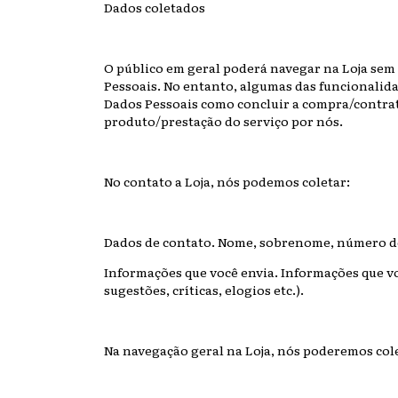
Dados coletados
O público em geral poderá navegar na Loja sem
Pessoais. No entanto, algumas das funcionalid
Dados Pessoais como concluir a compra/contrata
produto/prestação do serviço por nós.
No contato a Loja, nós podemos coletar:
Dados de contato. Nome, sobrenome, número de 
Informações que você envia. Informações que vo
sugestões, críticas, elogios etc.).
Na navegação geral na Loja, nós poderemos col