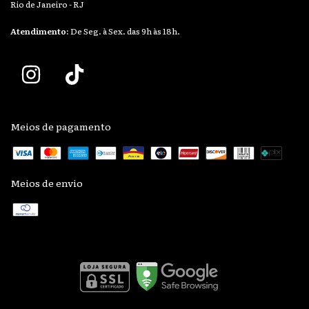
Rio de Janeiro - RJ
Atendimento:
De Seg. à Sex. das 9h às 18h.
Meios de pagamento
Meios de envio