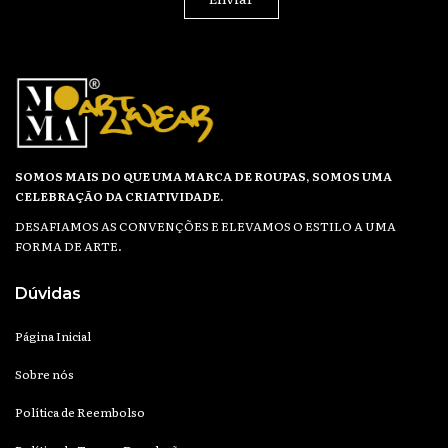
SOMOS MAIS DO QUE UMA MARCA DE ROUPAS, SOMOS UMA
CELEBRAÇÃO DA CRIATIVIDADE.
DESAFIAMOS AS CONVENÇÕES E ELEVAMOS O ESTILO A UMA
FORMA DE ARTE.
Dúvidas
Página Inicial
Sobre nós
Política de Reembolso